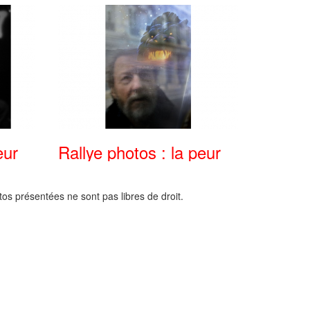
eur
Rallye photos : la peur
os présentées ne sont pas libres de droit.