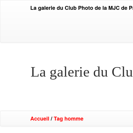
La galerie du Club Photo de la MJC de 
La galerie du Cl
Accueil
/
Tag
homme