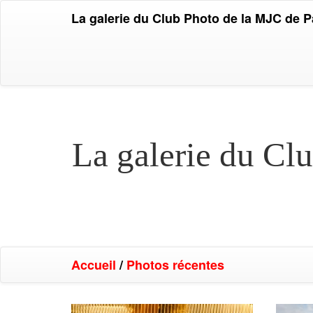
La galerie du Club Photo de la MJC de 
La galerie du Cl
Accueil
/
Photos récentes