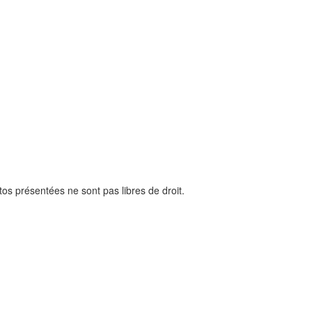
os présentées ne sont pas libres de droit.