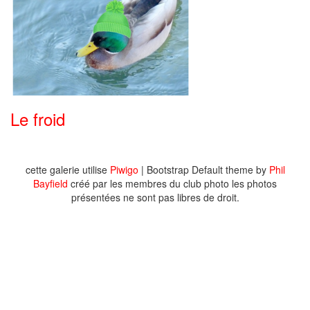
Le froid
cette galerie utilise
Piwigo
| Bootstrap Default theme by
Phil
Bayfield
créé par les membres du club photo les photos
présentées ne sont pas libres de droit.