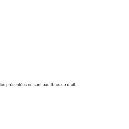
os présentées ne sont pas libres de droit.