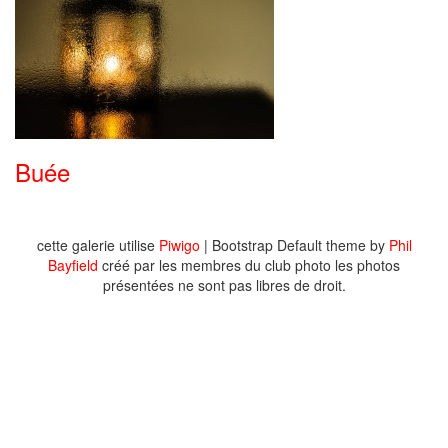
Buée
cette galerie utilise
Piwigo
| Bootstrap Default theme by
Phil
Bayfield
créé par les membres du club photo les photos
présentées ne sont pas libres de droit.