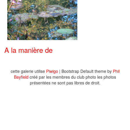
A la manière de
cette galerie utilise
Piwigo
| Bootstrap Default theme by
Phil
Bayfield
créé par les membres du club photo les photos
présentées ne sont pas libres de droit.