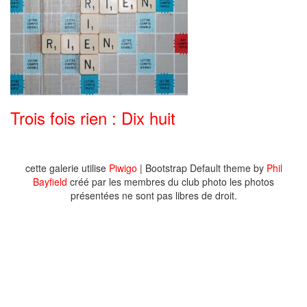
Trois fois rien : Dix huit
cette galerie utilise
Piwigo
| Bootstrap Default theme by
Phil
Bayfield
créé par les membres du club photo les photos
présentées ne sont pas libres de droit.