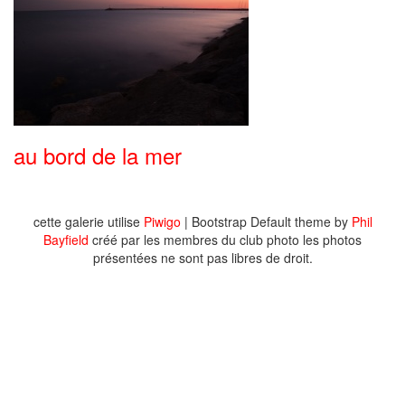
au bord de la mer
cette galerie utilise
Piwigo
| Bootstrap Default theme by
Phil
Bayfield
créé par les membres du club photo les photos
présentées ne sont pas libres de droit.