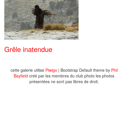
Grêle inatendue
cette galerie utilise
Piwigo
| Bootstrap Default theme by
Phil
Bayfield
créé par les membres du club photo les photos
présentées ne sont pas libres de droit.