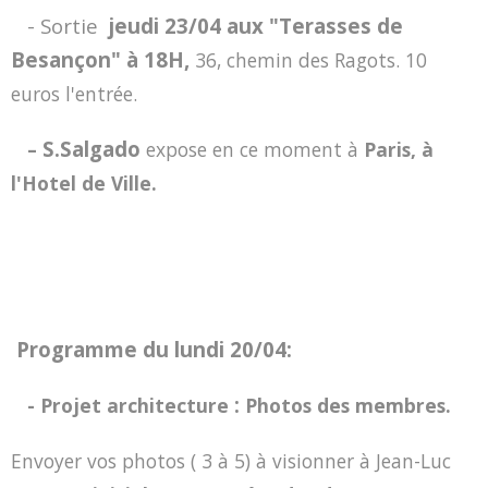
- Sortie
jeudi 23/04 aux "Terasses de
Besançon" à 18H,
36, chemin des Ragots. 10
euros l'entrée.
S.Salgado
–
expose en ce moment à
Paris, à
l'Hotel de Ville.
Programme du lundi 20/04:
:
- Projet architecture
Photos des membres.
Envoyer vos photos ( 3 à 5) à visionner à Jean-Luc