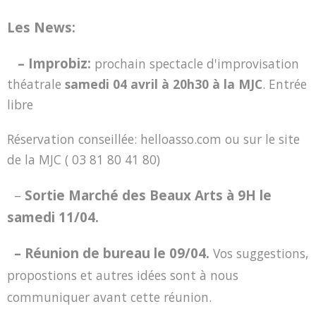
Les News:
– Improbiz:
prochain spectacle d'improvisation
théatrale
samedi 04 avril à 20h30 à la MJC
. Entrée
libre
Réservation conseillée: helloasso.com ou sur le site
de la MJC ( 03 81 80 41 80)
–
Sortie Marché des Beaux Arts à 9H le
samedi 11/04.
– Réunion de bureau le 09/04.
Vos suggestions,
propostions et autres idées sont à nous
communiquer avant cette réunion.