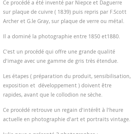
Ce procédé a été inventé par Niepce et Daguerre
sur plaque de cuivre ( 1839) puis repris par F.Scott
Archer et G.le Gray, sur plaque de verre ou métal.
Il a dominé la photographie entre 1850 et1880.
C'est un procédé qui offre une grande qualité
d'image avec une gamme de gris très étendue.
Les étapes ( préparation du produit, sensibilisation,
exposition et développement ) doivent être
rapides, avant que le collodion ne sèche.
Ce procédé retrouve un regain d'intérêt à l'heure
actuelle en photographie d'art et portraits vintage.