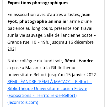
Expositions photographiques
En association avec d’autres artistes,
Jean
Fyot, photographe animalier
armé d’une
patience au long cours, présente son travail
sur la vie sauvage. Salle de l’ancienne poste –
Grande rue, 10 – 19h, jusqu’au 16 décembre
2021
Notre collègue du lundi soir,
Rémi Léandre
expose « Macao » à la Bibliothèque
universitaire Belfort jusqu’au 15 janvier 2022.
RÉMI LÉANDRE "RÉMI À MACAO" – Belfort –
Bibliothèque Universitaire Lucien Febvre
(Expositions – Territoire-de-Belfort)
(lecomtois.com)