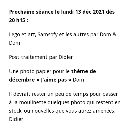
Prochaine séance le lundi 13 déc 2021 dès
20 h15 :
Lego et art, Samsofy et les autres par Dom &
Dom
Post traitement par Didier
Une photo papier pour le
thème de
décembre « J’aime pas »
Dom
Il devrait rester un peu de temps pour passer
à la moulinette quelques photo qui restent en
stock, ou nouvelles que vous aurez amenées.
Didier