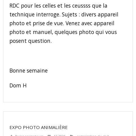
RDC pour les celles et les ceussss que la
technique interroge. Sujets : divers appareil
photo et prise de vue. Venez avec appareil
photo et manuel, quelques photo qui vous
posent question.
Bonne semaine
Dom H
EXPO PHOTO ANIMALIÈRE