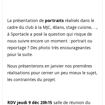
La présentation de
portraits
réalisés dans le
cadre du club à la MJC, 40ans, stage cuisine, …,
à Sportacle a posé la question qui risque de
nous suivre encore un moment : portrait ou
reportage ? Des photo très encourageantes
pour la suite.
Nous présenterons en janvier nos premières
réalisations pour cerner un peu mieux le sujet,
les contraintes du projet.
RDV jeudi 9 déc 20h15
salle de réunion du