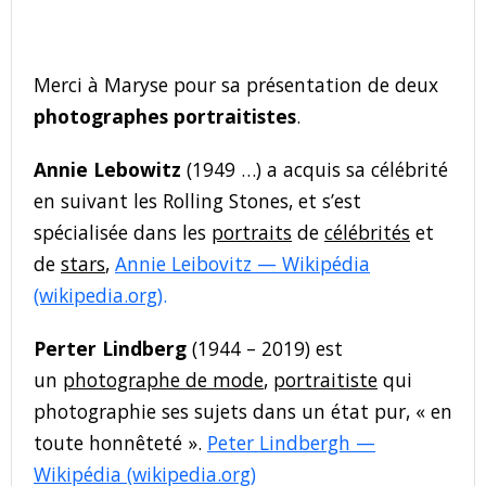
Merci à Maryse pour sa présentation de deux
photographes portraitistes
.
Annie Lebowitz
(1949 …) a acquis sa célébrité
en suivant les Rolling Stones, et s’est
spécialisée dans les
portraits
de
célébrités
et
de
stars
,
Annie Leibovitz — Wikipédia
(wikipedia.org)
.
Perter Lindberg
(1944 – 2019) est
un
photographe de mode
,
portraitiste
qui
photographie ses sujets dans un état pur, « en
toute honnêteté ».
Peter Lindbergh —
Wikipédia (wikipedia.org)