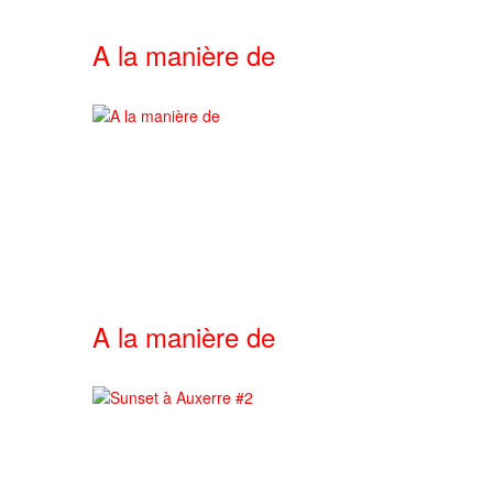
A la manière de
A la manière de