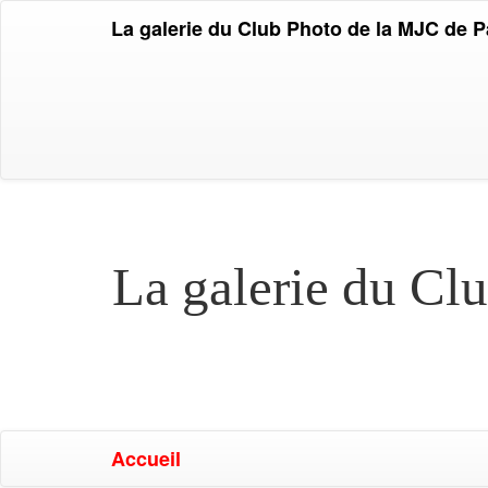
La galerie du Club Photo de la MJC de 
La galerie du Cl
Accueil