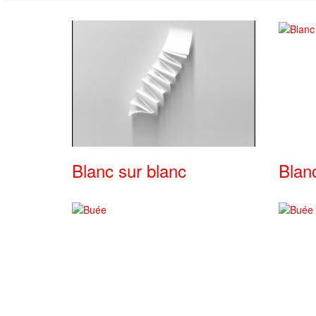
Blanc sur blanc
Blan