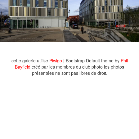
cette galerie utilise
Piwigo
| Bootstrap Default theme by
Phil
Bayfield
créé par les membres du club photo les photos
présentées ne sont pas libres de droit.