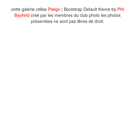
cette galerie utilise
Piwigo
| Bootstrap Default theme by
Phil
Bayfield
créé par les membres du club photo les photos
présentées ne sont pas libres de droit.