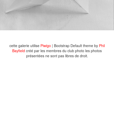
cette galerie utilise
Piwigo
| Bootstrap Default theme by
Phil
Bayfield
créé par les membres du club photo les photos
présentées ne sont pas libres de droit.